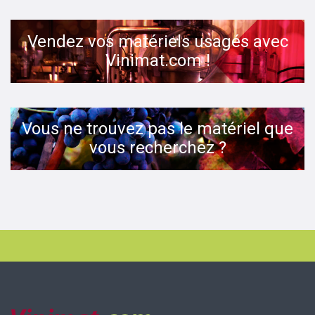
Vendez vos matériels usagés avec
Vinimat.com !
Vous ne trouvez pas le matériel que
vous recherchez ?