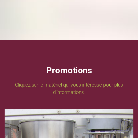
Promotions
Cliquez sur le matériel qui vous intéresse pour plus
d'informations.