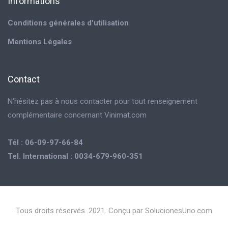
Informations
Conditions générales d'utilisation
Mentions Légales
Contact
N'hésitez pas à nous contacter pour tout renseignement
complémentaire concernant Vinimat.com
Tél : 06-09-97-66-84
Tel. International : 0034-679-960-351
Tous droits réservés. 2021. Conçu par SolucionesUno.com