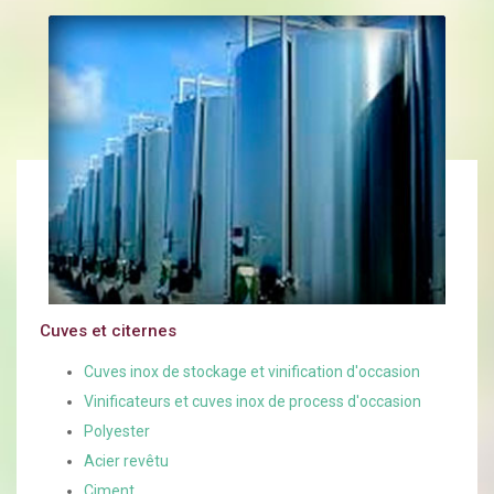
Cuves et citernes
Cuves inox de stockage et vinification d'occasion
Vinificateurs et cuves inox de process d'occasion
Polyester
Acier revêtu
Ciment