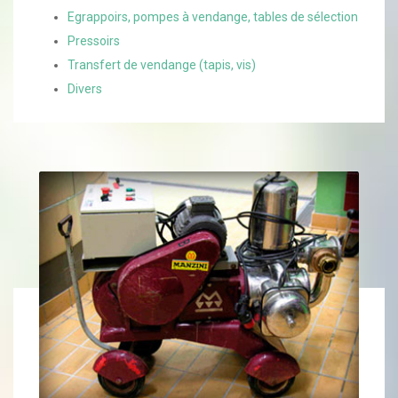
Egrappoirs, pompes à vendange, tables de sélection
Pressoirs
Transfert de vendange (tapis, vis)
Divers