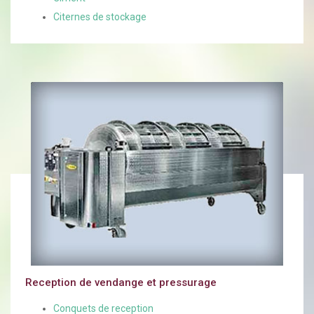
Citernes de stockage
Reception de vendange et pressurage
Conquets de reception