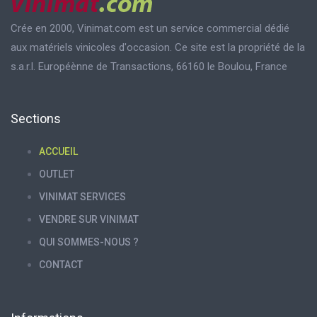
Crée en 2000, Vinimat.com est un service commercial dédié
aux matériels vinicoles d'occasion. Ce site est la propriété de la
s.a.r.l. Européènne de Transactions, 66160 le Boulou, France
Sections
ACCUEIL
OUTLET
VINIMAT SERVICES
VENDRE SUR VINIMAT
QUI SOMMES-NOUS ?
CONTACT