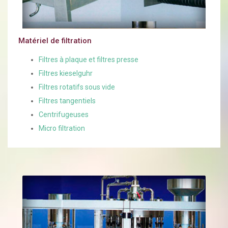
Matériel de filtration
Filtres à plaque et filtres presse
Filtres kieselguhr
Filtres rotatifs sous vide
Filtres tangentiels
Centrifugeuses
Micro filtration