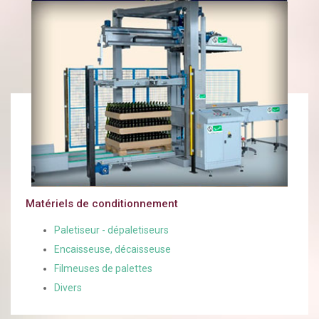
Matériels de conditionnement
Paletiseur - dépaletiseurs
Encaisseuse, décaisseuse
Filmeuses de palettes
Divers