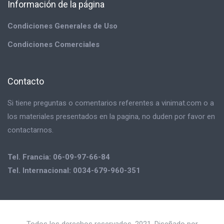
Información de la página
Condiciones Generales de Uso
Condiciones Comerciales
Contacto
Si tiene preguntas o comentarios referentes a vinimat.com o a
los materiales presentados en la pagina, no duden por favor en
contactarnos.
Tel. Francia: 06-09-97-66-84
Tel. Internacional: 0034-679-960-351
Todos los derechos reservados. 2021. Diseñado por