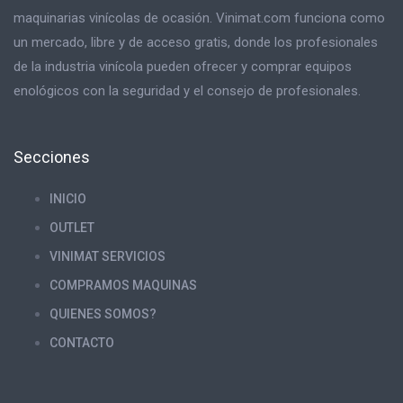
maquinarias vinícolas de ocasión. Vinimat.com funciona como
un mercado, libre y de acceso gratis, donde los profesionales
de la industria vinícola pueden ofrecer y comprar equipos
enológicos con la seguridad y el consejo de profesionales.
Secciones
INICIO
OUTLET
VINIMAT SERVICIOS
COMPRAMOS MAQUINAS
QUIENES SOMOS?
CONTACTO