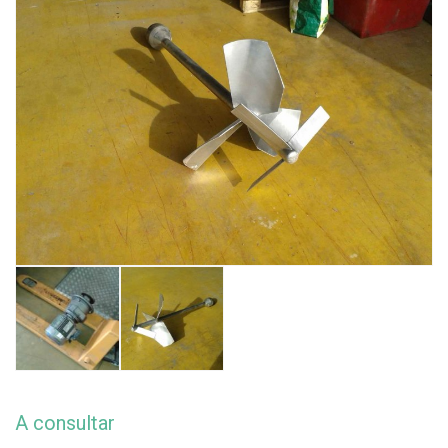
A consultar