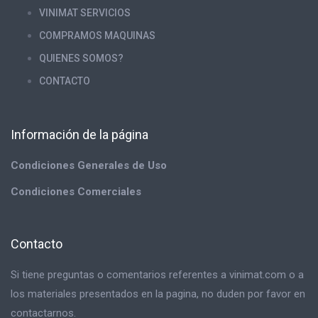
VINIMAT SERVICIOS
COMPRAMOS MAQUINAS
QUIENES SOMOS?
CONTACTO
Información de la página
Condiciones Generales de Uso
Condiciones Comerciales
Contacto
Si tiene preguntas o comentarios referentes a vinimat.com o a
los materiales presentados en la pagina, no duden por favor en
contactarnos.