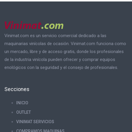
Vinimat.com es un servicio comercial dedicado a las
maquinarias vinícolas de ocasión. Vinimat.com funciona como
un mercado, libre y de acceso gratis, donde los profesionales
de la industria vinícola pueden ofrecer y comprar equipos
enológicos con la seguridad y el consejo de profesionales.
Secciones
INICIO
OUTLET
VINIMAT SERVICIOS
COMPRAMOS MAQUINAS