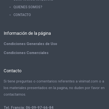
QUIENES SOMOS?
CONTACTO
Información de la página
Condiciones Generales de Uso
Condiciones Comerciales
Contacto
Si tiene preguntas o comentarios referentes a vinimat.com o a
los materiales presentados en la pagina, no duden por favor en
contactarnos.
Tel. Francia: 06-09-97-66-84