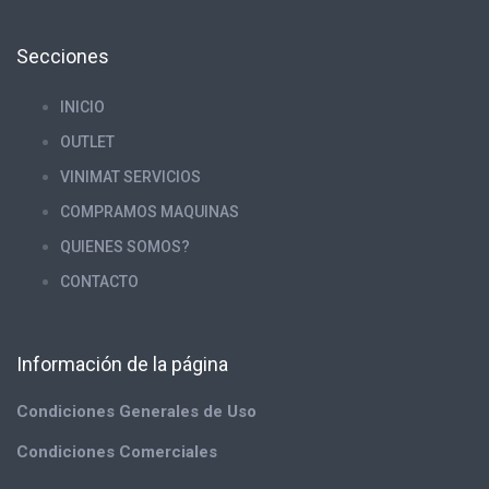
Secciones
INICIO
OUTLET
VINIMAT SERVICIOS
COMPRAMOS MAQUINAS
QUIENES SOMOS?
CONTACTO
Información de la página
Condiciones Generales de Uso
Condiciones Comerciales