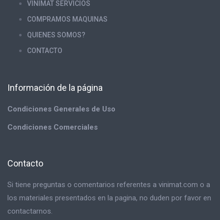
VINIMAT SERVICIOS
COMPRAMOS MAQUINAS
QUIENES SOMOS?
CONTACTO
Información de la página
Condiciones Generales de Uso
Condiciones Comerciales
Contacto
Si tiene preguntas o comentarios referentes a vinimat.com o a
los materiales presentados en la pagina, no duden por favor en
contactarnos.