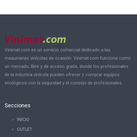
Vinimat.com es un servicio comercial dedicado a las
maquinarias vinícolas de ocasión. Vinimat.com funciona como
un mercado, libre y de acceso gratis, donde los profesionales
de la industria vinícola pueden ofrecer y comprar equipos
enológicos con la seguridad y el consejo de profesionales.
Secciones
INICIO
OUTLET