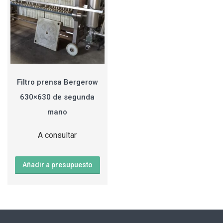
Filtro prensa Bergerow
630×630 de segunda
mano
A consultar
Añadir a presupuesto