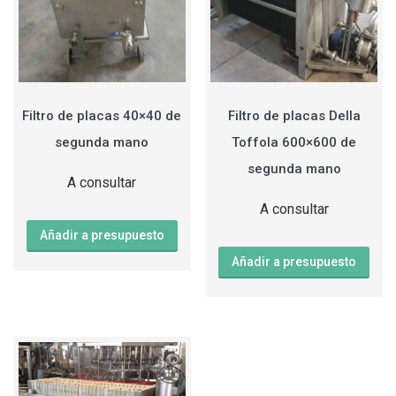
Filtro de placas 40×40 de
Filtro de placas Della
segunda mano
Toffola 600×600 de
segunda mano
A consultar
A consultar
Añadir a presupuesto
Añadir a presupuesto