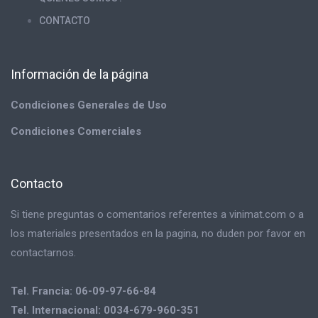
CONTACTO
Información de la página
Condiciones Generales de Uso
Condiciones Comerciales
Contacto
Si tiene preguntas o comentarios referentes a vinimat.com o a
los materiales presentados en la pagina, no duden por favor en
contactarnos.
Tel. Francia: 06-09-97-66-84
Tel. Internacional: 0034-679-960-351