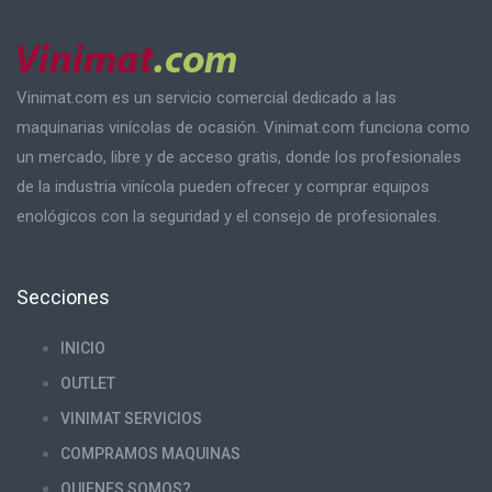
Vinimat.com es un servicio comercial dedicado a las
maquinarias vinícolas de ocasión. Vinimat.com funciona como
un mercado, libre y de acceso gratis, donde los profesionales
de la industria vinícola pueden ofrecer y comprar equipos
enológicos con la seguridad y el consejo de profesionales.
Secciones
INICIO
OUTLET
VINIMAT SERVICIOS
COMPRAMOS MAQUINAS
QUIENES SOMOS?