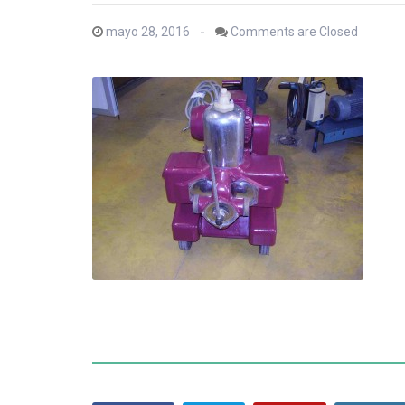
mayo 28, 2016
Comments are Closed