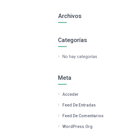
Archivos
Categorías
No hay categorías
Meta
Acceder
Feed De Entradas
Feed De Comentarios
WordPress.org