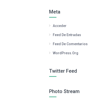
Meta
Acceder
Feed De Entradas
Feed De Comentarios
WordPress.org
Twitter Feed
Photo Stream