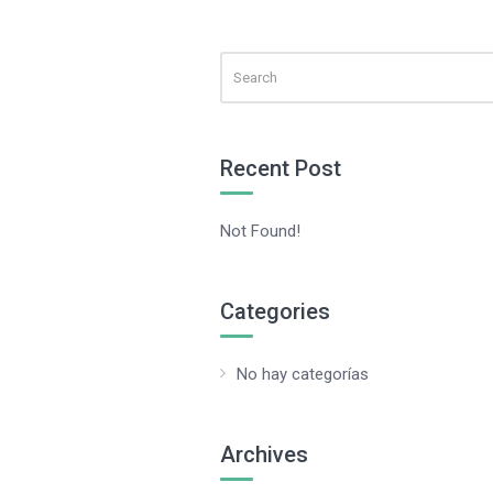
Recent Post
Not Found!
Categories
No hay categorías
Archives